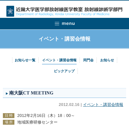
イベント・講習会情報
お知らせ一覧
イベント・講習会情報
同門会
お知らせ
ピックアップ
南大阪CT MEETING
2012.02.16 |
イベント・講習会情報
2012年2月16日（木）18：00～
日 時
地域医療研修センター
場 所