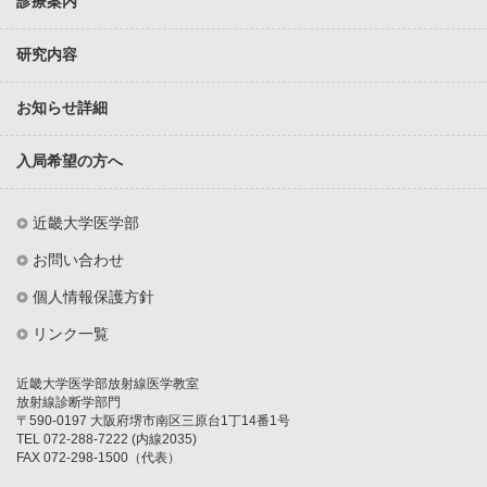
診療案内
研究内容
お知らせ詳細
入局希望の方へ
近畿大学医学部
お問い合わせ
個人情報保護方針
リンク一覧
近畿大学医学部放射線医学教室
放射線診断学部門
〒590-0197 大阪府堺市南区三原台1丁14番1号
TEL 072-288-7222 (内線2035)
FAX 072-298-1500（代表）