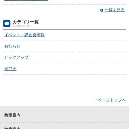
一覧を見る
カテゴリ一覧
Category List
イベント・講習会情報
お知らせ
ピックアップ
同門会
↑ページトップへ
教室案内