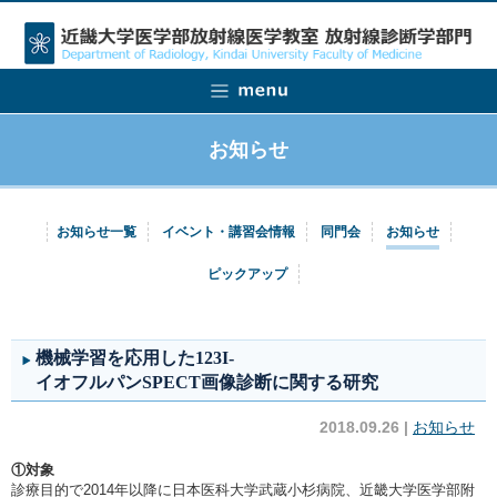
お知らせ
お知らせ一覧
イベント・講習会情報
同門会
お知らせ
ピックアップ
機械学習を応用した123I-
イオフルパンSPECT画像診断に関する研究
2018.09.26 |
お知らせ
①対象
診療目的で2014年以降に日本医科大学武蔵小杉病院、近畿大学医学部附