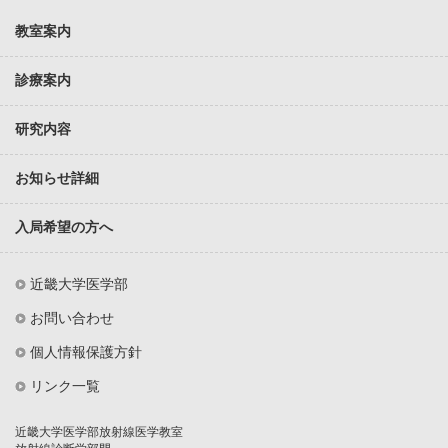
教室案内
診療案内
研究内容
お知らせ詳細
入局希望の方へ
近畿大学医学部
お問い合わせ
個人情報保護方針
リンク一覧
近畿大学医学部放射線医学教室