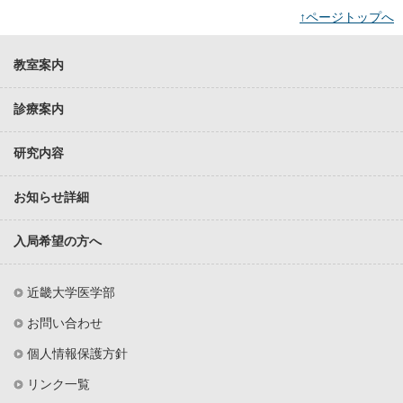
↑ページトップへ
教室案内
診療案内
研究内容
お知らせ詳細
入局希望の方へ
近畿大学医学部
お問い合わせ
個人情報保護方針
リンク一覧