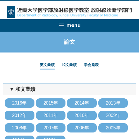
論文
英文業績
和文業績
学会発表
▼ 和文業績
2016年
2015年
2014年
2013年
2012年
2011年
2010年
2009年
2008年
2007年
2006年
2005年